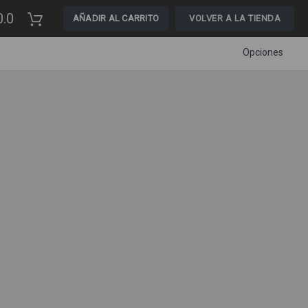
0.0
AÑADIR AL CARRITO
VOLVER A LA TIENDA
Opciones