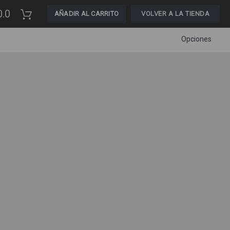
0.0
AÑADIR AL CARRITO
VOLVER A LA TIENDA
Opciones